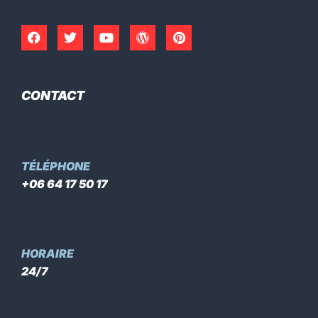
CONTACT
TÉLÉPHONE
+06 64 17 50 17
HORAIRE
24/7