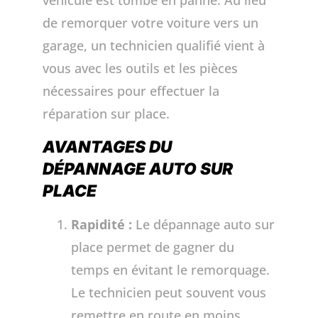
véhicule est tombé en panne. Au lieu
de remorquer votre voiture vers un
garage, un technicien qualifié vient à
vous avec les outils et les pièces
nécessaires pour effectuer la
réparation sur place.
AVANTAGES DU
DÉPANNAGE AUTO SUR
PLACE
Rapidité :
Le dépannage auto sur
place permet de gagner du
temps en évitant le remorquage.
Le technicien peut souvent vous
remettre en route en moins