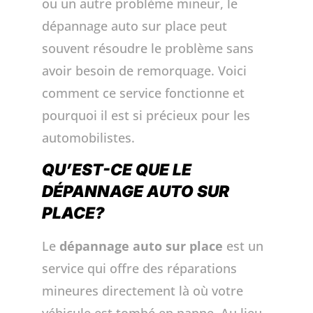
ou un autre problème mineur, le
dépannage auto sur place peut
souvent résoudre le problème sans
avoir besoin de remorquage. Voici
comment ce service fonctionne et
pourquoi il est si précieux pour les
automobilistes.
QU’EST-CE QUE LE
DÉPANNAGE AUTO SUR
PLACE?
Le
dépannage auto sur place
est un
service qui offre des réparations
mineures directement là où votre