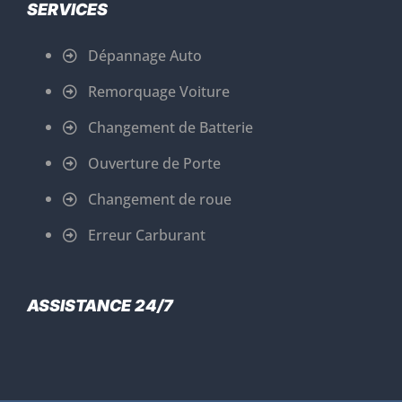
SERVICES
Dépannage Auto
Remorquage Voiture
Changement de Batterie
Ouverture de Porte
Changement de roue
Erreur Carburant
ASSISTANCE 24/7