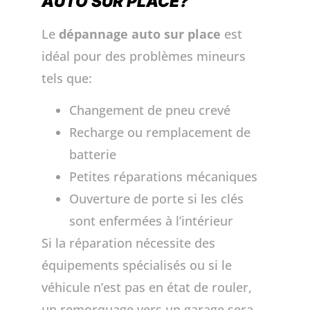
AUTO SUR PLACE?
Le
dépannage auto sur place
est
idéal pour des problèmes mineurs
tels que:
Changement de pneu crevé
Recharge ou remplacement de
batterie
Petites réparations mécaniques
Ouverture de porte si les clés
sont enfermées à l’intérieur
Si la réparation nécessite des
équipements spécialisés ou si le
véhicule n’est pas en état de rouler,
un remorquage vers un garage sera