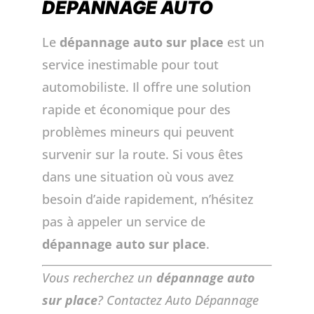
DÉPANNAGE AUTO
Le
dépannage auto sur place
est un
service inestimable pour tout
automobiliste. Il offre une solution
rapide et économique pour des
problèmes mineurs qui peuvent
survenir sur la route. Si vous êtes
dans une situation où vous avez
besoin d’aide rapidement, n’hésitez
pas à appeler un service de
dépannage auto sur place
.
Vous recherchez un
dépannage auto
sur place
? Contactez Auto Dépannage