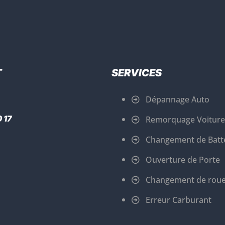
T
SERVICES
Dépannage Auto
 17
Remorquage Voiture
Changement de Batt
Ouverture de Porte
Changement de rou
Erreur Carburant