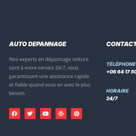
AUTO DEPANNAGE
CONTAC
Nos experts en dépannage voiture
TÉLÉPHONE
sont à votre service 24/7, vous
+06 64 17 50
garantissant une assistance rapide
et fiable quand vous en avez le plus
HORAIRE
besoin.
24/7