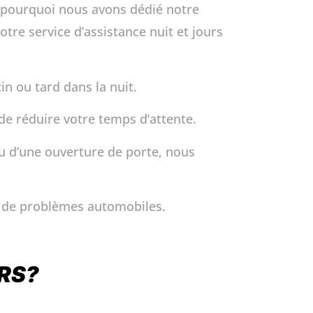
t pourquoi nous avons dédié notre
otre service d’assistance nuit et jours
in ou tard dans la nuit.
 de réduire votre temps d’attente.
 d’une ouverture de porte, nous
s de problèmes automobiles.
URS?