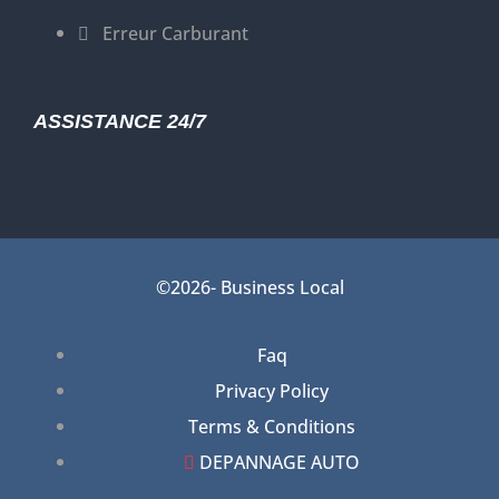
Erreur Carburant
ASSISTANCE 24/7
©2026- Business Local
Faq
Privacy Policy
Terms & Conditions
DEPANNAGE AUTO