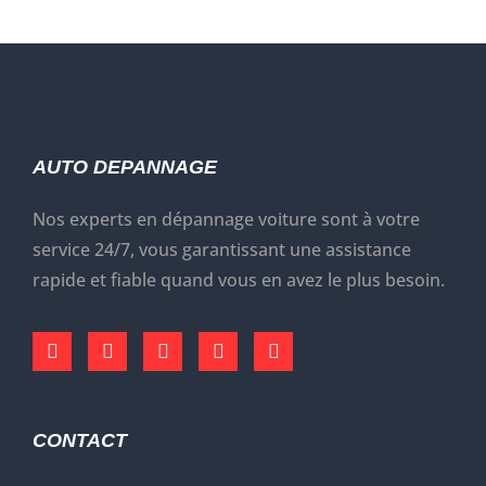
AUTO DEPANNAGE
Nos experts en dépannage voiture sont à votre
service 24/7, vous garantissant une assistance
rapide et fiable quand vous en avez le plus besoin.
CONTACT