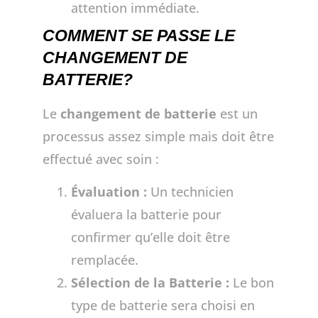
attention immédiate.
COMMENT SE PASSE LE
CHANGEMENT DE
BATTERIE?
Le
changement de batterie
est un
processus assez simple mais doit être
effectué avec soin :
Évaluation :
Un technicien
évaluera la batterie pour
confirmer qu’elle doit être
remplacée.
Sélection de la Batterie :
Le bon
type de batterie sera choisi en