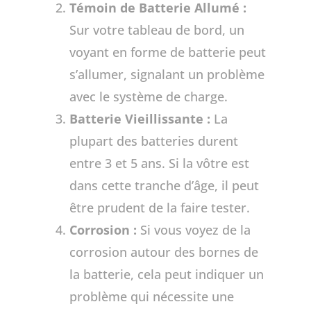
Témoin de Batterie Allumé :
Sur votre tableau de bord, un
voyant en forme de batterie peut
s’allumer, signalant un problème
avec le système de charge.
Batterie Vieillissante :
La
plupart des batteries durent
entre 3 et 5 ans. Si la vôtre est
dans cette tranche d’âge, il peut
être prudent de la faire tester.
Corrosion :
Si vous voyez de la
corrosion autour des bornes de
la batterie, cela peut indiquer un
problème qui nécessite une