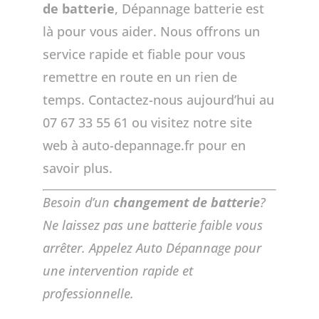
de batterie
, Dépannage batterie est
là pour vous aider. Nous offrons un
service rapide et fiable pour vous
remettre en route en un rien de
temps. Contactez-nous aujourd’hui au
07 67 33 55 61 ou visitez notre site
web à auto-depannage.fr pour en
savoir plus.
Besoin d’un
changement de batterie
?
Ne laissez pas une batterie faible vous
arrêter. Appelez Auto Dépannage pour
une intervention rapide et
professionnelle.