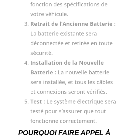
fonction des spécifications de
votre véhicule.
Retrait de l’Ancienne Batterie :
La batterie existante sera
déconnectée et retirée en toute
sécurité.
Installation de la Nouvelle
Batterie :
La nouvelle batterie
sera installée, et tous les câbles
et connexions seront vérifiés.
Test :
Le système électrique sera
testé pour s’assurer que tout
fonctionne correctement.
POURQUOI FAIRE APPEL À