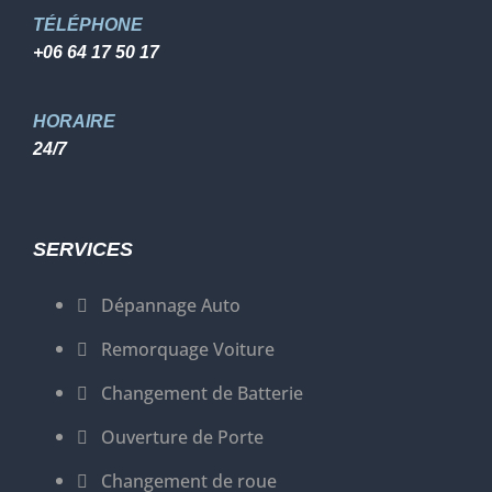
TÉLÉPHONE
+06 64 17 50 17
HORAIRE
24/7
SERVICES
Dépannage Auto
Remorquage Voiture
Changement de Batterie
Ouverture de Porte
Changement de roue