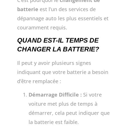
C’est pourquoi le
changement de
batterie
est l’un des services de
dépannage auto les plus essentiels et
couramment requis.
QUAND EST-IL TEMPS DE
CHANGER LA BATTERIE?
Il peut y avoir plusieurs signes
indiquant que votre batterie a besoin
d’être remplacée :
Démarrage Difficile :
Si votre
voiture met plus de temps à
démarrer, cela peut indiquer que
la batterie est faible.